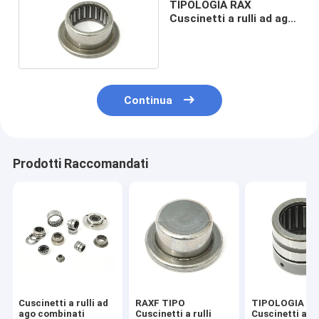
TIPOLOGIA RAX
Cuscinetti a rulli ad aghi
combinati
Continua
Prodotti Raccomandati
Cuscinetti a rulli ad
RAXF TIPO
TIPOLOGIA N
ago combinati
Cuscinetti a rulli
Cuscinetti a ru