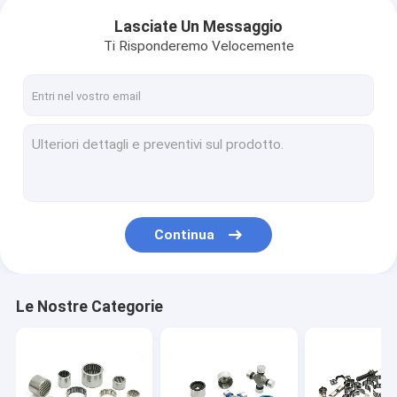
Lasciate Un Messaggio
Ti Risponderemo Velocemente
Continua
Le Nostre Categorie