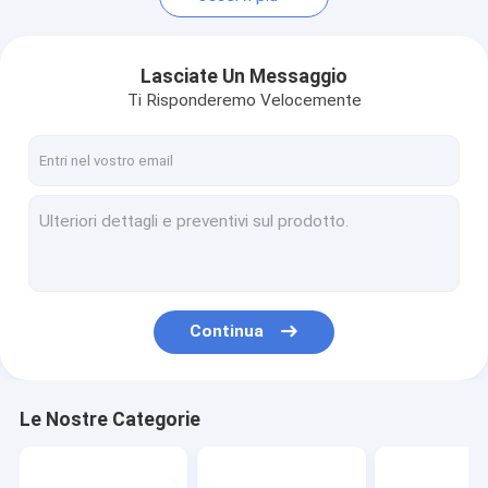
Lasciate Un Messaggio
Ti Risponderemo Velocemente
Continua
Le Nostre Categorie