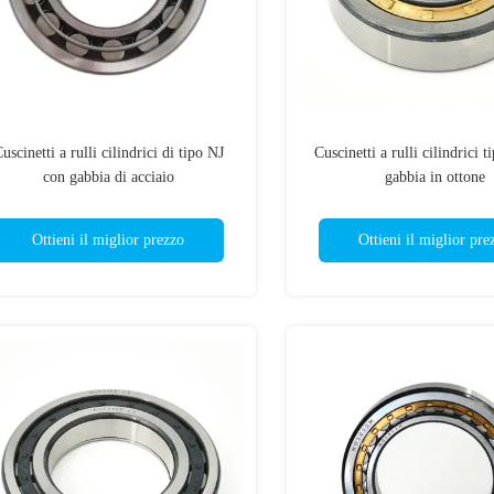
uscinetti a rulli cilindrici di tipo NJ
Cuscinetti a rulli cilindrici 
con gabbia di acciaio
gabbia in ottone
Ottieni il miglior prezzo
Ottieni il miglior pre