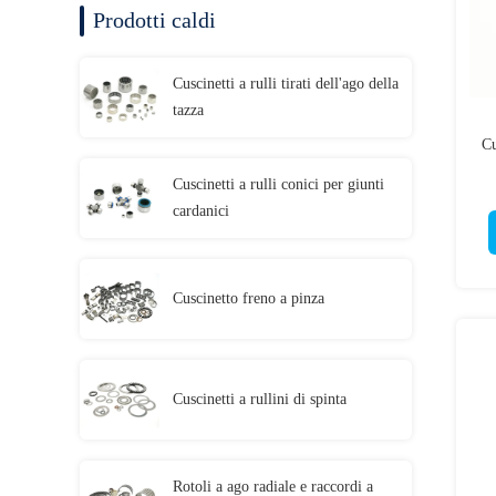
Prodotti caldi
Cuscinetti a rulli tirati dell'ago della
tazza
Cu
Cuscinetti a rulli conici per giunti
cardanici
Cuscinetto freno a pinza
Cuscinetti a rullini di spinta
Rotoli a ago radiale e raccordi a