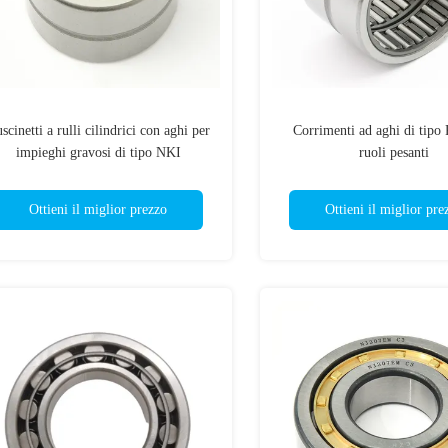
scinetti a rulli cilindrici con aghi per
Corrimenti ad aghi di tipo
impieghi gravosi di tipo NKI
ruoli pesanti
Ottieni il miglior prezzo
Ottieni il miglior pre